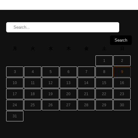
月
火
水
木
金
土
日
1
2
3
4
5
6
7
8
9
10
11
12
13
14
15
16
17
18
19
20
21
22
23
24
25
26
27
28
29
30
31