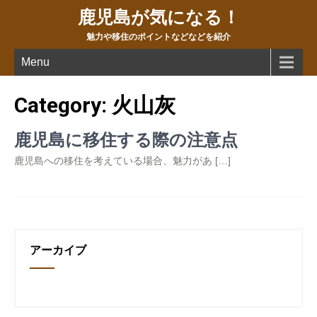
鹿児島が気になる！
魅力や移住のポイントなどなどを紹介
Menu
Category: 火山灰
鹿児島に移住する際の注意点
鹿児島への移住を考えている場合、魅力があ […]
アーカイブ