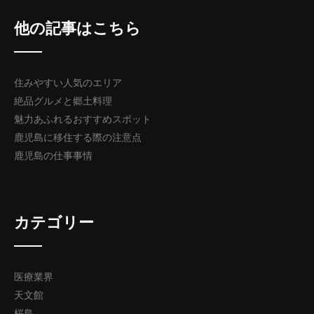
他の記事はこちら
住みやすい人気のエリア
絶品グルメと郷土料理
魅力あふれるおすすめスポット
鹿児島に移住する際の注意点
鹿児島の仕事事情
カテゴリー
医療業界
天文館
桜島