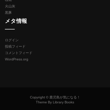
火山灰
黒豚
メタ情報
ログイン
投稿フィード
コメントフィード
WordPress.org
Copyright © 鹿児島が気になる！
Theme By Library Books