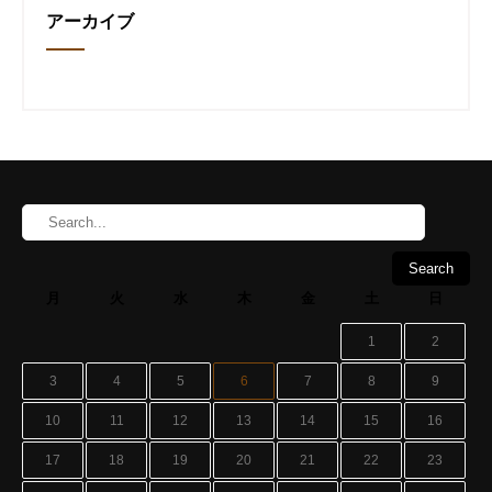
アーカイブ
月
火
水
木
金
土
日
1
2
3
4
5
6
7
8
9
10
11
12
13
14
15
16
17
18
19
20
21
22
23