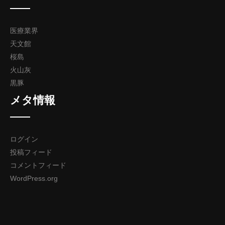
医療業界
天文館
桜島
火山灰
黒豚
メタ情報
ログイン
投稿フィード
コメントフィード
WordPress.org