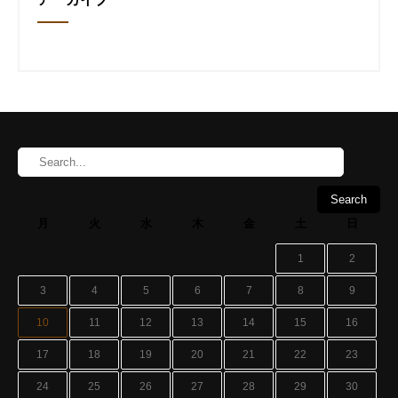
月
火
水
木
金
土
日
1
2
3
4
5
6
7
8
9
10
11
12
13
14
15
16
17
18
19
20
21
22
23
24
25
26
27
28
29
30