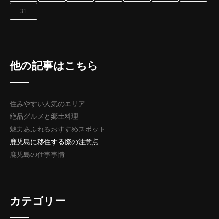
31
他の記事はこちら
住みやすい人気のエリア
絶品グルメと郷土料理
魅力あふれるおすすめスポット
鹿児島に移住する際の注意点
鹿児島の仕事事情
カテゴリー